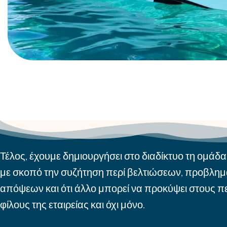
Τέλος, έχουμε δημιουργήσει στο διαδίκτυο τη ομάδα 
με σκοπό την συζήτηση περί βελτιώσεων, προβλημ
απόψεων και ότι άλλο μπορεί να προκύψει στους πε
φίλους της εταιρείας και όχι μόνο.