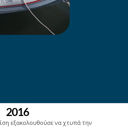
2016
ρίση εξακολουθούσε να χτυπά την