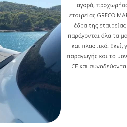
αγορά, προχωρήσα
εταιρείας GRECO MAR
έδρα της εταιρείας
παράγονται όλα τα μ
και πλαστικά. Εκεί, 
παραγωγής και το μον
CE και συνοδεύονται