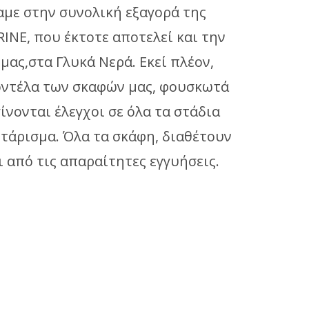
με στην συνολική εξαγορά της
INE, που έκτοτε αποτελεί και την
 μας,στα Γλυκά Νερά. Εκεί πλέον,
οντέλα των σκαφών μας, φουσκωτά
γίνονται έλεγχοι σε όλα τα στάδια
τάρισμα. Όλα τα σκάφη, διαθέτουν
 από τις απαραίτητες εγγυήσεις.