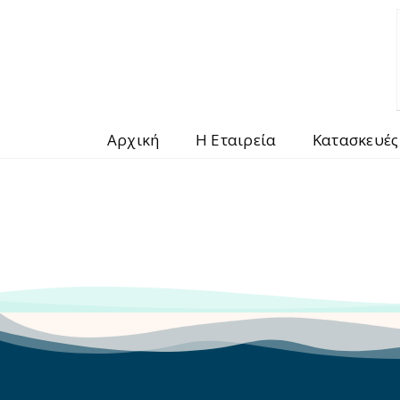
Αρχική
Η Εταιρεία
Κατασκευές