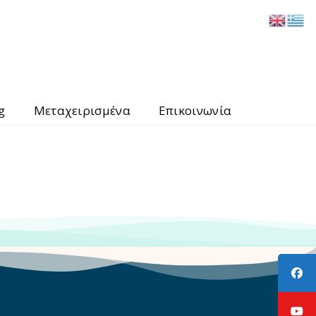
g
Μεταχειρισμένα
Επικοινωνία