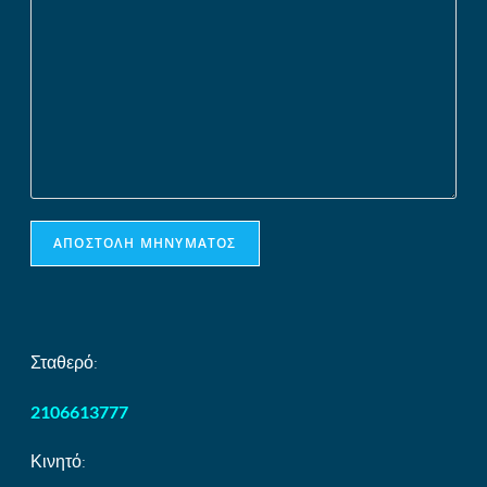
Σταθερό:
2106613777
Κινητό: