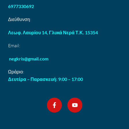
6977330692
Διεύθυνση:
Λεωφ. Λαυρίου 14, Γλυκά Νερά Τ.Κ. 15354
Email:
negkris@gmail.com
Ωράριο:
Δευτέρα – Παρασκευή: 9:00 – 17:00